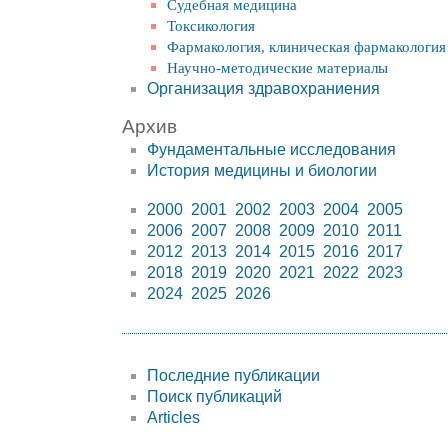
Судебная медицина
Токсикология
Фармакология, клиническая фармакология
Научно-методические материалы
Организация здравохраниения
Архив
Фундаментальные исследования
История медицины и биологии
2000
2001
2002
2003
2004
2005
2006
2007
2008
2009
2010
2011
2012
2013
2014
2015
2016
2017
2018
2019
2020
2021
2022
2023
2024
2025
2026
Последние публикации
Поиск публикаций
Articles