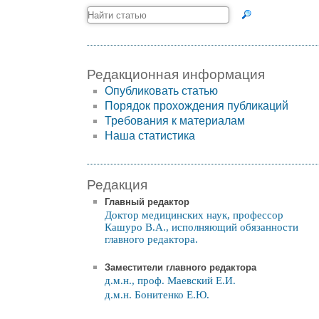
Редакционная информация
Опубликовать статью
Порядок прохождения публикаций
Требования к материалам
Наша статистика
Редакция
Главный редактор
Доктор медицинских наук, профессор
Кашуро В.А., исполняющий обязанности
главного редактора.
Заместители главного редактора
д.м.н., проф. Маевский Е.И.
д.м.н. Бонитенко Е.Ю.