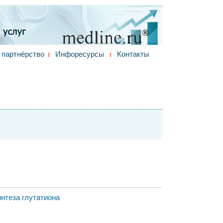
партнёрство
Инфоресурсы
Контакты
нтеза глутатиона