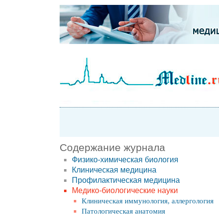
Содержание журнала
Физико-химическая биология
Клиническая медицина
Профилактическая медицина
Медико-биологические науки
Клиническая иммунология, аллергология
Патологическая анатомия