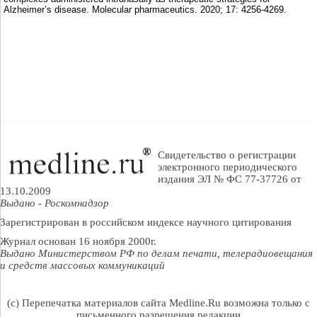
Alzheimer’s disease. Molecular pharmaceutics. 2020; 17: 4256-4269.
Свидетельство о регистрации
электронного периодического
издания ЭЛ № ФС 77-37726 от
13.10.2009
Выдано - Роскомнадзор
Зарегистрирован в российском индексе научного цитирования
Журнал основан 16 ноября 2000г.
Выдано Министерством РФ по делам печати, телерадиовещания
и средств массовых коммуникаций
(c) Перепечатка материалов сайта Medline.Ru возможна только с
письменного разрешения редакции