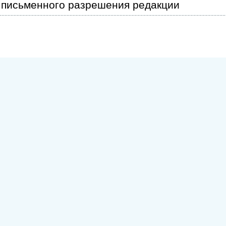
письменного разрешения редакции