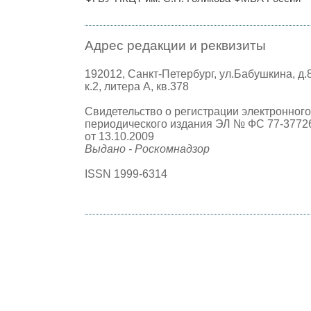
Адрес редакции и реквизиты
192012, Санкт-Петербург, ул.Бабушкина, д.
к.2, литера А, кв.378
Свидетельство о регистрации электронного
периодического издания ЭЛ № ФС 77-3772
от 13.10.2009
Выдано - Роскомнадзор
ISSN 1999-6314