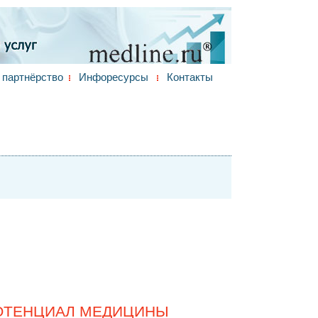
партнёрство
Инфоресурсы
Контакты
ОТЕНЦИАЛ МЕДИЦИНЫ