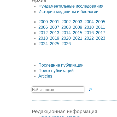
Архив
Фундаментальные исследования
История медицины и биологии
2000
2001
2002
2003
2004
2005
2006
2007
2008
2009
2010
2011
2012
2013
2014
2015
2016
2017
2018
2019
2020
2021
2022
2023
2024
2025
2026
Последние публикации
Поиск публикаций
Articles
Редакционная информация