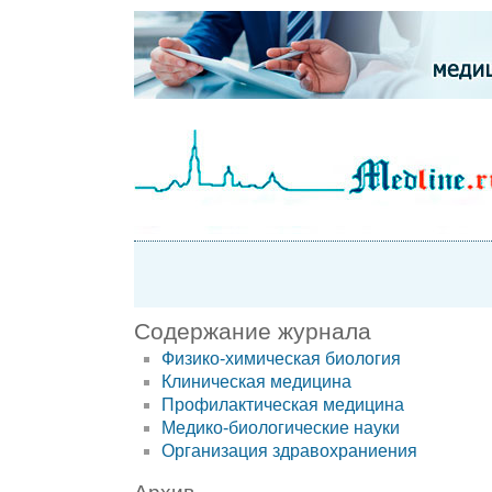
Содержание журнала
Физико-химическая биология
Клиническая медицина
Профилактическая медицина
Медико-биологические науки
Организация здравохраниения