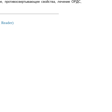
ое, противосвертывающее свойства, лечение ОРДС,
 Reader)