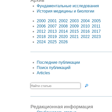
Архив
Фундаментальные исследования
История медицины и биологии
2000
2001
2002
2003
2004
2005
2006
2007
2008
2009
2010
2011
2012
2013
2014
2015
2016
2017
2018
2019
2020
2021
2022
2023
2024
2025
2026
Последние публикации
Поиск публикаций
Articles
Редакционная информация