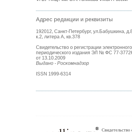
Адрес редакции и реквизиты
192012, Санкт-Петербург, ул.Бабушкина, д.
к.2, литера А, кв.378
Свидетельство о регистрации электронного
периодического издания ЭЛ № ФС 77-3772
от 13.10.2009
Выдано - Роскомнадзор
ISSN 1999-6314
Свидетельство 