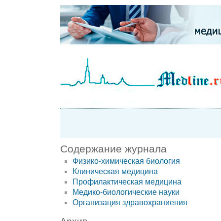
Содержание журнала
Физико-химическая биология
Клиническая медицина
Профилактическая медицина
Медико-биологические науки
Организация здравохраниения