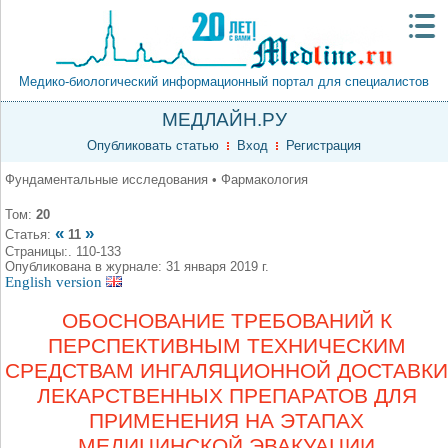
Медико-биологический информационный портал для специалистов
МЕДЛАЙН.РУ
Опубликовать статью
Вход
Регистрация
Фундаментальные исследования • Фармакология
Том:
20
«
»
Статья:
11
Страницы:. 110-133
Опубликована в журнале: 31 января 2019 г.
English version
ОБОСНОВАНИЕ ТРЕБОВАНИЙ К
ПЕРСПЕКТИВНЫМ ТЕХНИЧЕСКИМ
СРЕДСТВАМ ИНГАЛЯЦИОННОЙ ДОСТАВКИ
ЛЕКАРСТВЕННЫХ ПРЕПАРАТОВ ДЛЯ
ПРИМЕНЕНИЯ НА ЭТАПАХ
МЕДИЦИНСКОЙ ЭВАКУАЦИИ