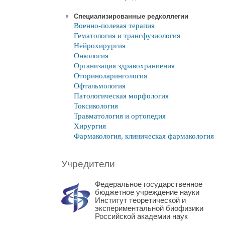
Специализированные редколлегии
Военно-полевая терапия
Гематология и трансфузиология
Нейрохирургия
Онкология
Организация здравохраниения
Оториноларингология
Офтальмология
Патологическая морфология
Токсикология
Травматология и ортопедия
Хирургия
Фармакология, клиническая фармакология
Учредители
Федеральное государственное
бюджетное учреждение науки
Институт теоретической и
экспериментальной биофизики
Российской академии наук