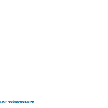
стыми заболеваниями