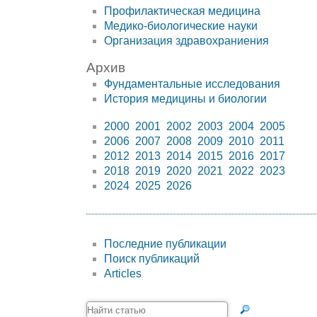
Профилактическая медицина
Медико-биологические науки
Организация здравохраниения
Архив
Фундаментальные исследования
История медицины и биологии
2000
2001
2002
2003
2004
2005
2006
2007
2008
2009
2010
2011
2012
2013
2014
2015
2016
2017
2018
2019
2020
2021
2022
2023
2024
2025
2026
Последние публикации
Поиск публикаций
Articles