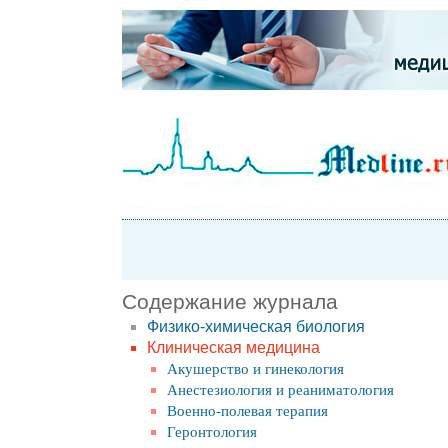
Содержание журнала
Физико-химическая биология
Клиническая медицина
Акушерство и гинекология
Анестезиология и реаниматология
Военно-полевая терапия
Геронтология