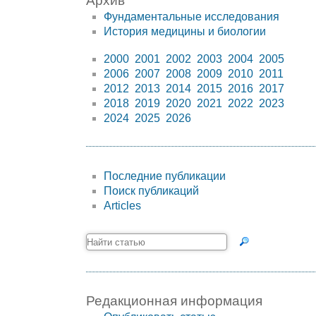
Архив
Фундаментальные исследования
История медицины и биологии
2000
2001
2002
2003
2004
2005
2006
2007
2008
2009
2010
2011
2012
2013
2014
2015
2016
2017
2018
2019
2020
2021
2022
2023
2024
2025
2026
Последние публикации
Поиск публикаций
Articles
Редакционная информация