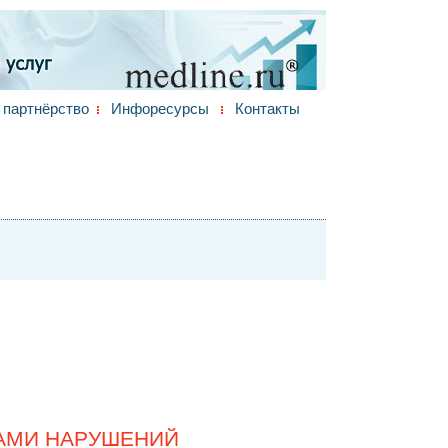
партнёрство
Инфоресурсы
Контакты
АМИ НАРУШЕНИЙ