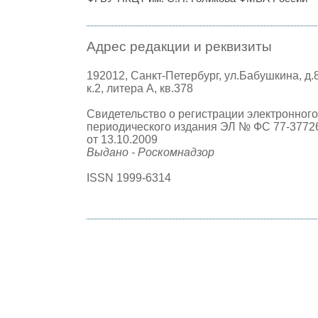
Адрес редакции и реквизиты
192012, Санкт-Петербург, ул.Бабушкина, д.
к.2, литера А, кв.378
Свидетельство о регистрации электронного
периодического издания ЭЛ № ФС 77-3772
от 13.10.2009
Выдано - Роскомнадзор
ISSN 1999-6314