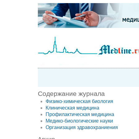
Содержание журнала
Физико-химическая биология
Клиническая медицина
Профилактическая медицина
Медико-биологические науки
Организация здравохраниения