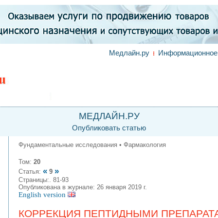
Медлайн.ру
Информационное 
МЕДЛАЙН.РУ
Опубликовать статью
Фундаментальные исследования • Фармакология
Том:
20
«
»
Статья:
9
Страницы:. 81-93
Опубликована в журнале: 26 января 2019 г.
English version
КОРРЕКЦИЯ ПЕПТИДНЫМИ ПРЕПАРАТ