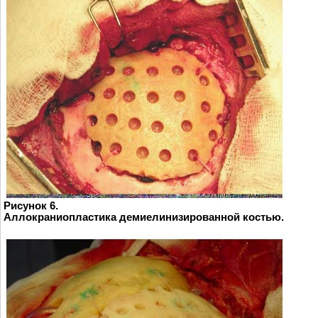
Рисунок 6.
Аллокраниопластика демиелинизированной костью.