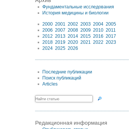
Архив
Фундаментальные исследования
История медицины и биологии
2000
2001
2002
2003
2004
2005
2006
2007
2008
2009
2010
2011
2012
2013
2014
2015
2016
2017
2018
2019
2020
2021
2022
2023
2024
2025
2026
Последние публикации
Поиск публикаций
Articles
Редакционная информация