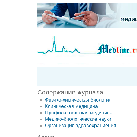
Содержание журнала
Физико-химическая биология
Клиническая медицина
Профилактическая медицина
Медико-биологические науки
Организация здравохраниения