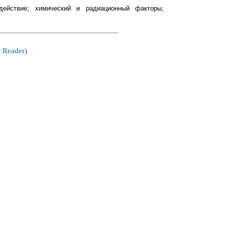
 действие; химический и радиационный факторы;
 Reader)