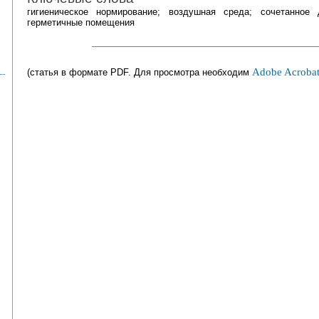
гигиеническое нормирование; воздушная среда; сочетанное
герметичные помещения
Adobe Acrobat
(статья в формате PDF. Для просмотра необходим