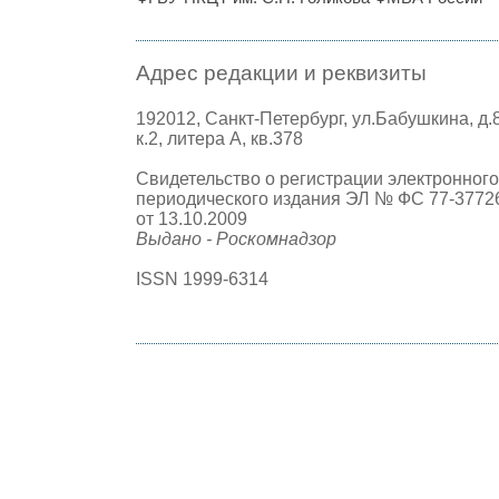
Адрес редакции и реквизиты
192012, Санкт-Петербург, ул.Бабушкина, д.
к.2, литера А, кв.378
Свидетельство о регистрации электронного
периодического издания ЭЛ № ФС 77-3772
от 13.10.2009
Выдано - Роскомнадзор
ISSN 1999-6314