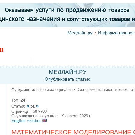
Медлайн.ру
Информационное 
МЕДЛАЙН.РУ
Опубликовать статью
Фундаментальные исследования • Экспериментальная токсиколог
Том:
24
«
»
Статья:
51
Страницы:. 687-700
Опубликована в журнале: 19 апреля 2023 г.
English version
МАТЕМАТИЧЕСКОЕ МОДЕЛИРОВАНИЕ 