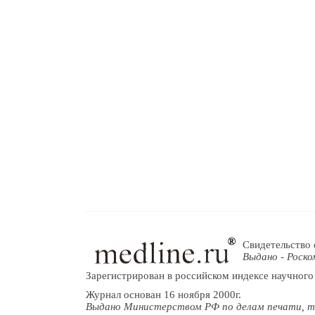
Свидетельство 
Выдано - Роско
Зарегистрирован в российском индексе научного
Журнал основан 16 ноября 2000г.
Выдано Министерством РФ по делам печати, т