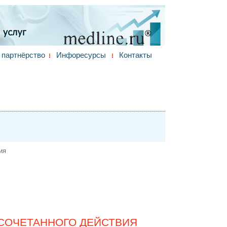
партнёрство
Инфоресурсы
Контакты
ия
СОЧЕТАННОГО ДЕЙСТВИЯ