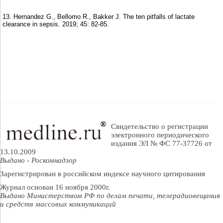
13. Hernandez G., Bellomo R., Bakker J. The ten pitfalls of lactate
clearance in sepsis. 2019; 45: 82-85.
Свидетельство о регистрации
электронного периодического
издания ЭЛ № ФС 77-37726 от
13.10.2009
Выдано - Роскомнадзор
Зарегистрирован в российском индексе научного цитирования
Журнал основан 16 ноября 2000г.
Выдано Министерством РФ по делам печати, телерадиовещания
и средств массовых коммуникаций