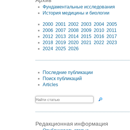
Архив
Фундаментальные исследования
История медицины и биологии
2000
2001
2002
2003
2004
2005
2006
2007
2008
2009
2010
2011
2012
2013
2014
2015
2016
2017
2018
2019
2020
2021
2022
2023
2024
2025
2026
Последние публикации
Поиск публикаций
Articles
Редакционная информация