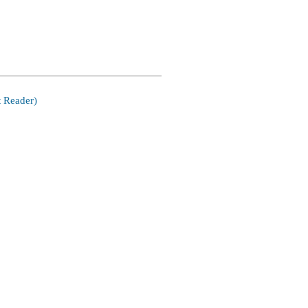
 Reader)