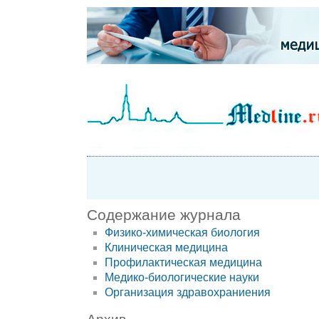
Содержание журнала
Физико-химическая биология
Клиническая медицина
Профилактическая медицина
Медико-биологические науки
Организация здравохраниения