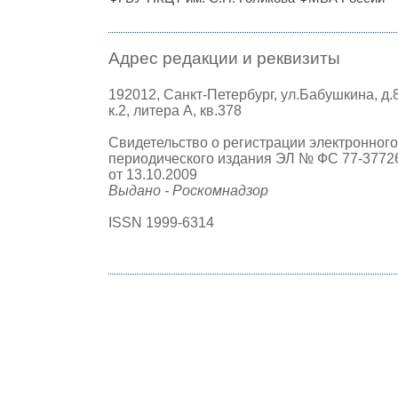
Адрес редакции и реквизиты
192012, Санкт-Петербург, ул.Бабушкина, д.
к.2, литера А, кв.378
Свидетельство о регистрации электронного
периодического издания ЭЛ № ФС 77-3772
от 13.10.2009
Выдано - Роскомнадзор
ISSN 1999-6314