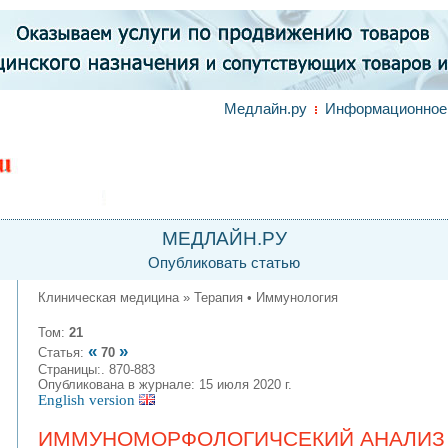
Медлайн.ру
Информационное 
МЕДЛАЙН.РУ
Опубликовать статью
Клиническая медицина » Терапия • Иммунология
Том:
21
«
»
Статья:
70
Страницы:. 870-883
Опубликована в журнале: 15 июля 2020 г.
English version
ИММУНОМОРФОЛОГИЧСЕКИЙ АНАЛИЗ V