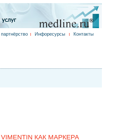
партнёрство
Инфоресурсы
Контакты
IMENTIN КАК МАРКЕРА