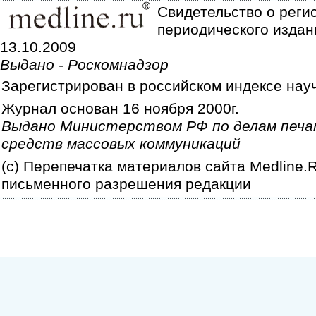
Свидетельство о реги
периодического издан
13.10.2009
Выдано - Роскомнадзор
Зарегистрирован в российском индексе нау
Журнал основан 16 ноября 2000г.
Выдано Министерством РФ по делам печа
средств массовых коммуникаций
(c) Перепечатка материалов сайта Medline.
письменного разрешения редакции