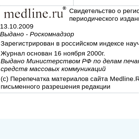
Свидетельство о реги
периодического издан
13.10.2009
Выдано - Роскомнадзор
Зарегистрирован в российском индексе нау
Журнал основан 16 ноября 2000г.
Выдано Министерством РФ по делам печа
средств массовых коммуникаций
(c) Перепечатка материалов сайта Medline.
письменного разрешения редакции