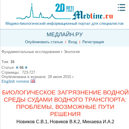
Медико-биологический информационный портал для специалистов
МЕДЛАЙН.РУ
Опубликовать статью
Вход
Регистрация
Фундаментальные исследования • Экология
Том:
16
«
»
Статья:
66
Страницы:. 723-727
Опубликована в журнале: 28 июня 2015 г.
English version
БИОЛОГИЧЕСКОЕ ЗАГРЯЗНЕНИЕ ВОДНОЙ
СРЕДЫ СУДАМИ ВОДНОГО ТРАНСПОРТА:
ПРОБЛЕМЫ, ВОЗМОЖНЫЕ ПУТИ
РЕШЕНИЯ
Новиков С.В.1, Новиков В.К.2, Минаева И.А.2