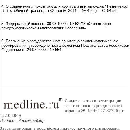
4. О современных покрытиях для корпуса и винтов судна / Резниченко
В.В. // «Речной транспорт (XXI век)». 2014. – № 4 (69). – С. 54-56.
5. Федеральный закон от 30.03.1999 г. № 52-ФЗ «О санитарно-
эпидемиологическом благополучии населения»
6. Положение о государственном санитарно-эпидемиологическом
нормировании, утверждено постановлением Правительства Российской
Федерации от 24.07.2000 г. № 554.
Свидетельство о регистрации
электронного периодического
издания ЭЛ № ФС 77-37726 от
13.10.2009
Выдано - Роскомнадзор
Зарегистрирован в российском индексе научного цитирования