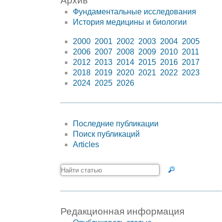
Архив
Фундаментальные исследования
История медицины и биологии
2000
2001
2002
2003
2004
2005
2006
2007
2008
2009
2010
2011
2012
2013
2014
2015
2016
2017
2018
2019
2020
2021
2022
2023
2024
2025
2026
Последние публикации
Поиск публикаций
Articles
Редакционная информация