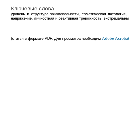
Ключевые слова
уровень и структура заболеваемости, соматическая патология,
напряжение, личностная и реактивная тревожность, экстремальн
Adobe Acrobat
(статья в формате PDF. Для просмотра необходим