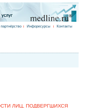
партнёрство
Инфоресурсы
Контакты
ОСТИ ЛИЦ, ПОДВЕРГШИХСЯ