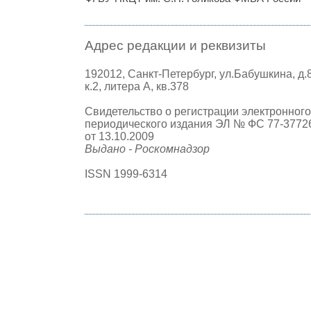
Адрес редакции и реквизиты
192012, Санкт-Петербург, ул.Бабушкина, д.
к.2, литера А, кв.378
Свидетельство о регистрации электронного
периодического издания ЭЛ № ФС 77-3772
от 13.10.2009
Выдано - Роскомнадзор
ISSN 1999-6314