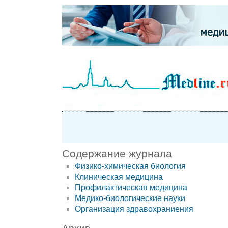
Содержание журнала
Физико-химическая биология
Клиническая медицина
Профилактическая медицина
Медико-биологические науки
Организация здравохраниения