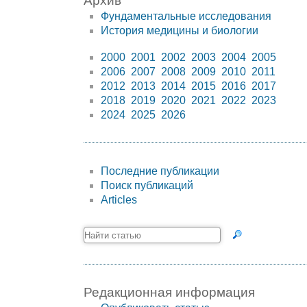
Архив
Фундаментальные исследования
История медицины и биологии
2000
2001
2002
2003
2004
2005
2006
2007
2008
2009
2010
2011
2012
2013
2014
2015
2016
2017
2018
2019
2020
2021
2022
2023
2024
2025
2026
Последние публикации
Поиск публикаций
Articles
Редакционная информация