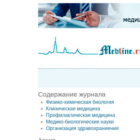
Содержание журнала
Физико-химическая биология
Клиническая медицина
Профилактическая медицина
Медико-биологические науки
Организация здравохраниения