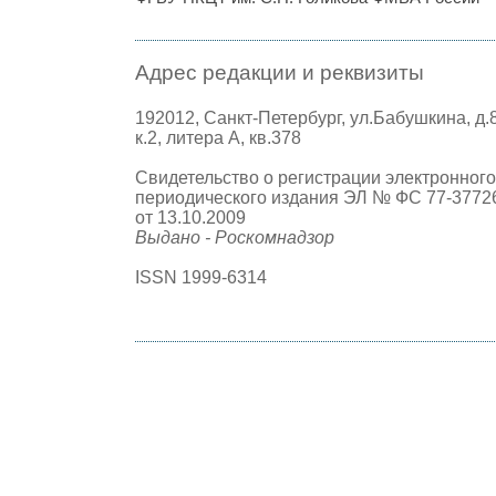
Адрес редакции и реквизиты
192012, Санкт-Петербург, ул.Бабушкина, д.
к.2, литера А, кв.378
Свидетельство о регистрации электронного
периодического издания ЭЛ № ФС 77-3772
от 13.10.2009
Выдано - Роскомнадзор
ISSN 1999-6314