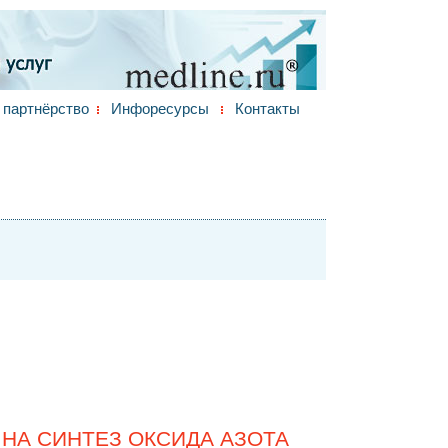
партнёрство
Инфоресурсы
Контакты
НА СИНТЕЗ ОКСИДА АЗОТА