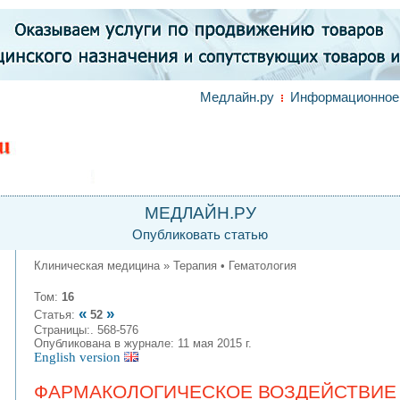
Медлайн.ру
Информационное 
МЕДЛАЙН.РУ
Опубликовать статью
Клиническая медицина » Терапия • Гематология
Том:
16
«
»
Статья:
52
Страницы:. 568-576
Опубликована в журнале: 11 мая 2015 г.
English version
ФАРМАКОЛОГИЧЕСКОЕ ВОЗДЕЙСТВИЕ 