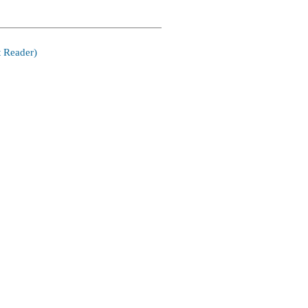
 Reader)