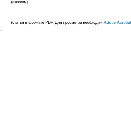
(оксаком).
Adobe Acrobat
(статья в формате PDF. Для просмотра необходим