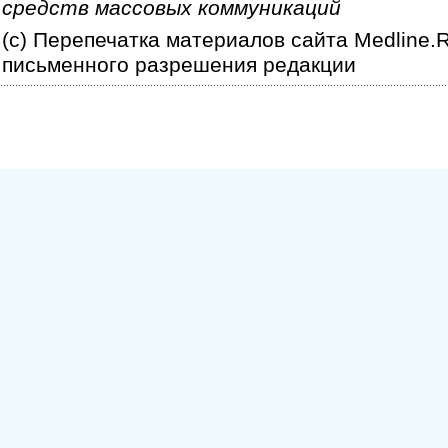
средств массовых коммуникаций
(c) Перепечатка материалов сайта Medline.
письменного разрешения редакции