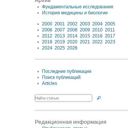
Архив
Фундаментальные исследования
История медицины и биологии
2000
2001
2002
2003
2004
2005
2006
2007
2008
2009
2010
2011
2012
2013
2014
2015
2016
2017
2018
2019
2020
2021
2022
2023
2024
2025
2026
Последние публикации
Поиск публикаций
Articles
Редакционная информация