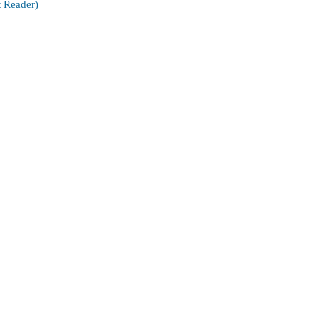
 Reader)