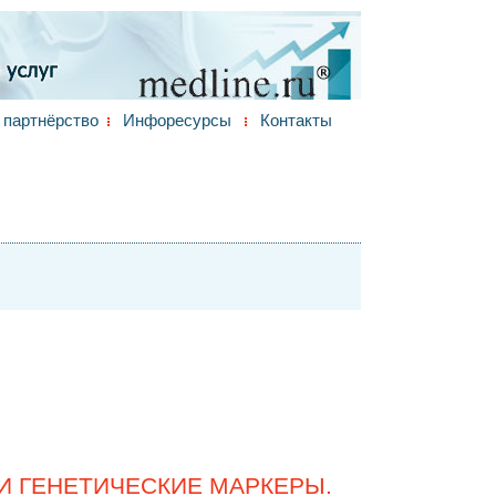
партнёрство
Инфоресурсы
Контакты
И ГЕНЕТИЧЕСКИЕ МАРКЕРЫ.