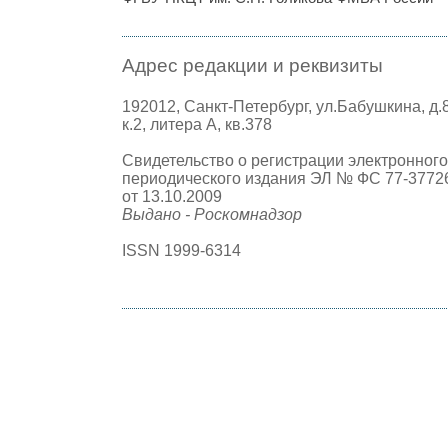
Адрес редакции и реквизиты
192012, Санкт-Петербург, ул.Бабушкина, д.
к.2, литера А, кв.378
Свидетельство о регистрации электронного
периодического издания ЭЛ № ФС 77-3772
от 13.10.2009
Выдано - Роскомнадзор
ISSN 1999-6314