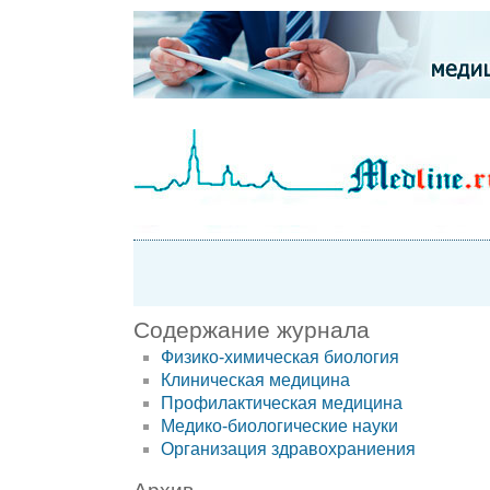
Содержание журнала
Физико-химическая биология
Клиническая медицина
Профилактическая медицина
Медико-биологические науки
Организация здравохраниения