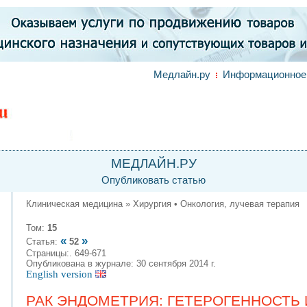
Медлайн.ру
Информационное 
МЕДЛАЙН.РУ
Опубликовать статью
Клиническая медицина » Хирургия • Онкология, лучевая терапия
Том:
15
«
»
Статья:
52
Страницы:. 649-671
Опубликована в журнале: 30 сентября 2014 г.
English version
РАК ЭНДОМЕТРИЯ: ГЕТЕРОГЕННОСТЬ 