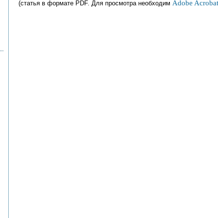
Adobe Acrobat
(статья в формате PDF. Для просмотра необходим