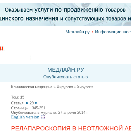
Медлайн.ру
Информационное 
МЕДЛАЙН.РУ
Опубликовать статью
Клиническая медицина » Хирургия • Хирургия
Том:
15
«
»
Статья:
29
Страницы:. 345-351
Опубликована в журнале: 27 апреля 2014 г.
English version
РЕЛАПАРОСКОПИЯ В НЕОТЛОЖНОЙ А