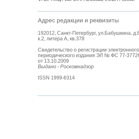
Адрес редакции и реквизиты
192012, Санкт-Петербург, ул.Бабушкина, д.
к.2, литера А, кв.378
Свидетельство о регистрации электронного
периодического издания ЭЛ № ФС 77-3772
от 13.10.2009
Выдано - Роскомнадзор
ISSN 1999-6314