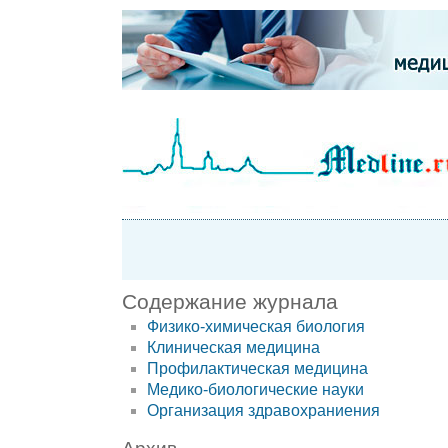
Содержание журнала
Физико-химическая биология
Клиническая медицина
Профилактическая медицина
Медико-биологические науки
Организация здравохраниения