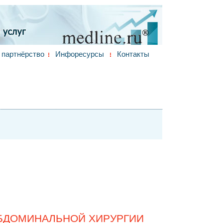
партнёрство
Инфоресурсы
Контакты
БДОМИНАЛЬНОЙ ХИРУРГИИ