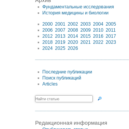
Архив
Фундаментальные исследования
История медицины и биологии
2000
2001
2002
2003
2004
2005
2006
2007
2008
2009
2010
2011
2012
2013
2014
2015
2016
2017
2018
2019
2020
2021
2022
2023
2024
2025
2026
Последние публикации
Поиск публикаций
Articles
Редакционная информация