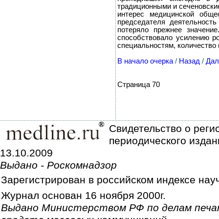
традиционными и сеченовские
интерес медицинской обще
председателя деятельность
потеряло прежнее значени
способствовало усилению р
специальностям, количество 
В начало очерка
/
Назад
/
Дал
Страница 70
Свидетельство о реги
периодического издан
13.10.2009
Выдано - Роскомнадзор
Зарегистрирован в российском индексе нау
Журнал основан 16 ноября 2000г.
Выдано Министерством РФ по делам печа