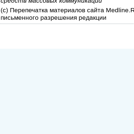
средств массовых коммуникаций
(c) Перепечатка материалов сайта Medline.
письменного разрешения редакции