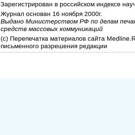
Зарегистрирован в российском индексе нау
Журнал основан 16 ноября 2000г.
Выдано Министерством РФ по делам печа
средств массовых коммуникаций
(c) Перепечатка материалов сайта Medline.
письменного разрешения редакции