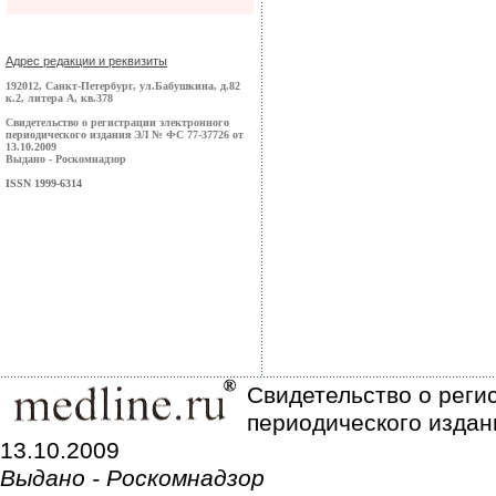
Адрес редакции и реквизиты
192012, Санкт-Петербург, ул.Бабушкина, д.82
к.2, литера А, кв.378
Свидетельство о регистрации электронного
периодического издания ЭЛ № ФС 77-37726 от
13.10.2009
Выдано - Роскомнадзор
ISSN 1999-6314
Свидетельство о реги
периодического издан
13.10.2009
Выдано - Роскомнадзор