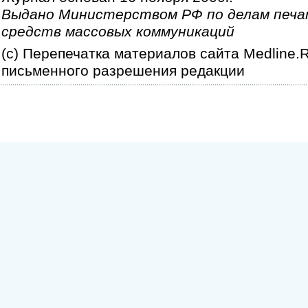
Выдано Министерством РФ по делам печа
средств массовых коммуникаций
(c) Перепечатка материалов сайта Medline.
письменного разрешения редакции