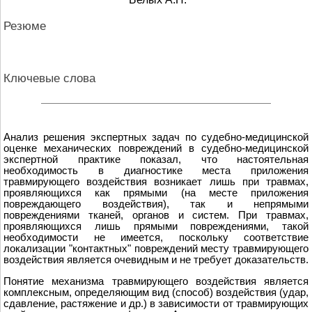
Резюме
Ключевые слова
Анализ решения экспертных задач по судебно-медицинской
оценке механических повреждений в судебно-медицинской
экспертной практике показал, что настоятельная
необходимость в диагностике места приложения
травмирующего воздействия возникает лишь при травмах,
проявляющихся как прямыми (на месте приложения
повреждающего воздействия), так и непрямыми
повреждениями тканей, органов и систем. При травмах,
проявляющихся лишь прямыми повреждениями, такой
необходимости не имеется, поскольку соответствие
локализации "контактных" повреждений месту травмирующего
воздействия является очевидным и не требует доказательств.
Понятие механизма травмирующего воздействия является
комплексным, определяющим вид (способ) воздействия (удар,
сдавление, растяжение и др.) в зависимости от травмирующих