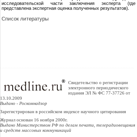
исследовательской части заключения эксперта (где
представлена экспертная оценка полученных результатов).
Список литературы
Свидетельство о регистрации
электронного периодического
издания ЭЛ № ФС 77-37726 от
13.10.2009
Выдано - Роскомнадзор
Зарегистрирован в российском индексе научного цитирования
Журнал основан 16 ноября 2000г.
Выдано Министерством РФ по делам печати, телерадиовещания
и средств массовых коммуникаций