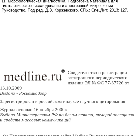
11. Морфологическая диагностика. Подготовка материала для
гистологического исследования и электронной микроскопии :
Руководство. Под ред. Д.Э. Коржевского. СПб.: СпецЛит; 2013: 127.
Свидетельство о регистрации
электронного периодического
издания ЭЛ № ФС 77-37726 от
13.10.2009
Выдано - Роскомнадзор
Зарегистрирован в российском индексе научного цитирования
Журнал основан 16 ноября 2000г.
Выдано Министерством РФ по делам печати, телерадиовещания
и средств массовых коммуникаций