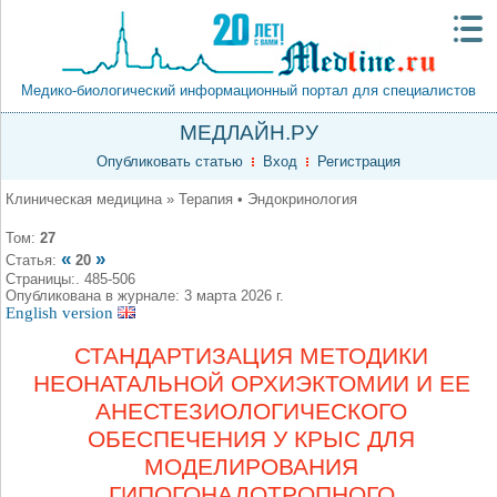
Медико-биологический информационный портал для специалистов
МЕДЛАЙН.РУ
Опубликовать статью
Вход
Регистрация
Клиническая медицина » Терапия • Эндокринология
Том:
27
«
»
Статья:
20
Страницы:. 485-506
Опубликована в журнале: 3 марта 2026 г.
English version
СТАНДАРТИЗАЦИЯ МЕТОДИКИ
НЕОНАТАЛЬНОЙ ОРХИЭКТОМИИ И ЕЕ
АНЕСТЕЗИОЛОГИЧЕСКОГО
ОБЕСПЕЧЕНИЯ У КРЫС ДЛЯ
МОДЕЛИРОВАНИЯ
ГИПОГОНАДОТРОПНОГО