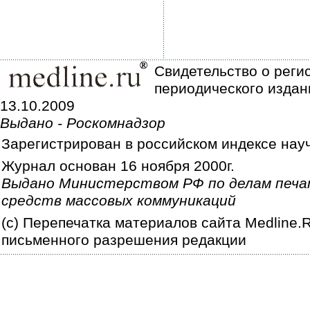
Свидетельство о реги
периодического издан
13.10.2009
Выдано - Роскомнадзор
Зарегистрирован в российском индексе нау
Журнал основан 16 ноября 2000г.
Выдано Министерством РФ по делам печа
средств массовых коммуникаций
(c) Перепечатка материалов сайта Medline.
письменного разрешения редакции