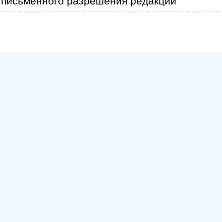
письменного разрешения редакции