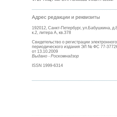
Адрес редакции и реквизиты
192012, Санкт-Петербург, ул.Бабушкина, д.
к.2, литера А, кв.378
Свидетельство о регистрации электронного
периодического издания ЭЛ № ФС 77-3772
от 13.10.2009
Выдано - Роскомнадзор
ISSN 1999-6314