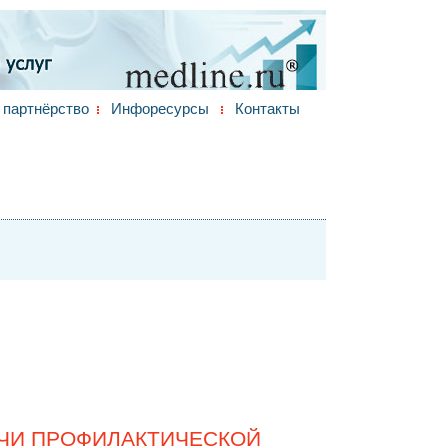
партнёрство
Инфоресурсы
Контакты
АЧИ ПРОФИЛАКТИЧЕСКОЙ