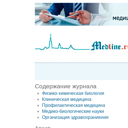
Содержание журнала
Физико-химическая биология
Клиническая медицина
Профилактическая медицина
Медико-биологические науки
Организация здравохраниения