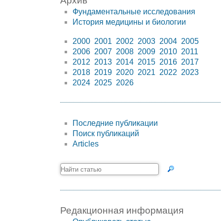
Архив
Фундаментальные исследования
История медицины и биологии
2000
2001
2002
2003
2004
2005
2006
2007
2008
2009
2010
2011
2012
2013
2014
2015
2016
2017
2018
2019
2020
2021
2022
2023
2024
2025
2026
Последние публикации
Поиск публикаций
Articles
Редакционная информация