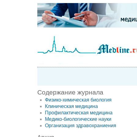
Содержание журнала
Физико-химическая биология
Клиническая медицина
Профилактическая медицина
Медико-биологические науки
Организация здравохраниения