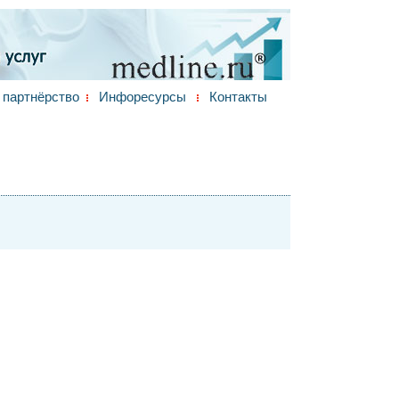
партнёрство
Инфоресурсы
Контакты