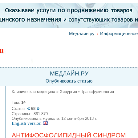
Медлайн.ру
Информационное 
МЕДЛАЙН.РУ
Опубликовать статью
Клиническая медицина » Хирургия • Трансфузиология
Том:
14
«
»
Статья:
68
Страницы:. 861-879
Опубликована в журнале: 12 сентября 2013 г.
English version
АНТИФОСФОЛИПИДНЫЙ СИНДРОМ