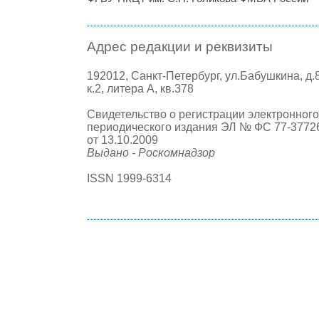
Адрес редакции и реквизиты
192012, Санкт-Петербург, ул.Бабушкина, д.
к.2, литера А, кв.378
Свидетельство о регистрации электронного
периодического издания ЭЛ № ФС 77-3772
от 13.10.2009
Выдано - Роскомнадзор
ISSN 1999-6314