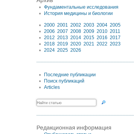
Архив
Фундаментальные исследования
История медицины и биологии
2000
2001
2002
2003
2004
2005
2006
2007
2008
2009
2010
2011
2012
2013
2014
2015
2016
2017
2018
2019
2020
2021
2022
2023
2024
2025
2026
Последние публикации
Поиск публикаций
Articles
Редакционная информация