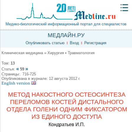
Медико-биологический информационный портал для специалистов
МЕДЛАЙН.РУ
Опубликовать статью
Вход
Регистрация
Клиническая медицина » Хирургия • Травматология
Том:
13
«
»
Статья:
59
Страницы:. 716-725
Опубликована в журнале: 12 августа 2012 г.
English version
МЕТОД НАКОСТНОГО ОСТЕОСИНТЕЗА
ПЕРЕЛОМОВ КОСТЕЙ ДИСТАЛЬНОГО
ОТДЕЛА ГОЛЕНИ ОДНИМ ФИКСАТОРОМ
ИЗ ЕДИНОГО ДОСТУПА
Кондратьев И.П.