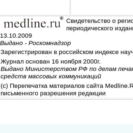
Свидетельство о реги
периодического издан
13.10.2009
Выдано - Роскомнадзор
Зарегистрирован в российском индексе нау
Журнал основан 16 ноября 2000г.
Выдано Министерством РФ по делам печа
средств массовых коммуникаций
(c) Перепечатка материалов сайта Medline.
письменного разрешения редакции