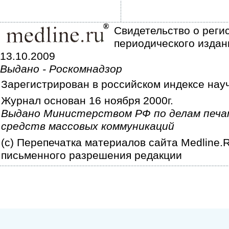
Свидетельство о реги
периодического издан
13.10.2009
Выдано - Роскомнадзор
Зарегистрирован в российском индексе нау
Журнал основан 16 ноября 2000г.
Выдано Министерством РФ по делам печа
средств массовых коммуникаций
(c) Перепечатка материалов сайта Medline.
письменного разрешения редакции