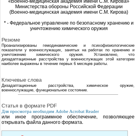
«Военно-медицинская академия имени С.М. Кирова»
Министерства обороны Российской Федерации
(Военно-медицинская академия имени С.М. Кирова)
* - Федеральное управление по безопасному хранению и
уничтожению химического оружия
Резюме
Проанализированы гемодинамические и психофизиологические
показатели у военнослужащих, занятых на работах по хранению и
уничтожению химического оружия. Установлено, что
дизадаптационные расстройства у военнослужащих этой категории
наиболее выражены в течение первых 6 месяцев работы.
Ключевые слова
Дизадаптационные расстройства, химическое оружие,
военнослужащие, функциональное состояние.
Cтатья в формате PDF
Для просмотра необходим Adobe Acrobat Reader
или иное программное обеспечение, позволяющее
открывать файла данного формата.