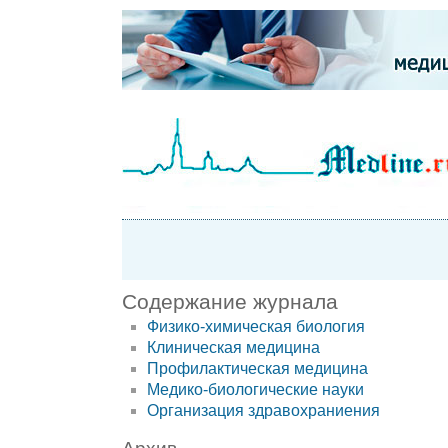
Содержание журнала
Физико-химическая биология
Клиническая медицина
Профилактическая медицина
Медико-биологические науки
Организация здравохраниения