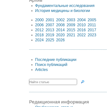
Архив
Фундаментальные исследования
История медицины и биологии
2000
2001
2002
2003
2004
2005
2006
2007
2008
2009
2010
2011
2012
2013
2014
2015
2016
2017
2018
2019
2020
2021
2022
2023
2024
2025
2026
Последние публикации
Поиск публикаций
Articles
Редакционная информация