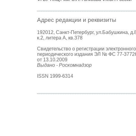
Адрес редакции и реквизиты
192012, Санкт-Петербург, ул.Бабушкина, д.
к.2, литера А, кв.378
Свидетельство о регистрации электронного
периодического издания ЭЛ № ФС 77-3772
от 13.10.2009
Выдано - Роскомнадзор
ISSN 1999-6314