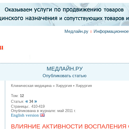
Медлайн.ру
Информационное 
МЕДЛАЙН.РУ
Опубликовать статью
Клиническая медицина » Хирургия • Хирургия
Том:
12
«
»
Статья:
34
Страницы:. 410-419
Опубликована в журнале: май 2011 г.
English version
ВЛИЯНИЕ АКТИВНОСТИ ВОСПАЛЕНИЯ 