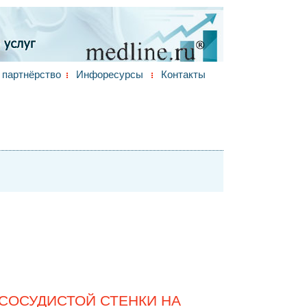
партнёрство
Инфоресурсы
Контакты
СОСУДИСТОЙ СТЕНКИ НА