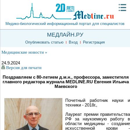
Медико-биологический информационный портал для специалистов
МЕДЛАЙН.РУ
Опубликовать статью
Вход
Регистрация
Медицинские новости »
24.9.2024
Версия для печати
Поздравляем с 80-летием д.м.н., профессора, заместителя
главного редактора журнала MEDLINE.RU Евгения Ильича
Маевского
Почетный работник науки и
техники - 2018г.,
Лауреат премии правительства
РФ за наукоемкую работу в
области медицины - создание
искусственной крови -