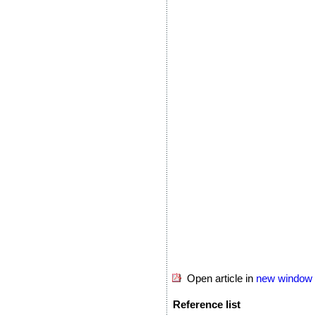
Open article in
new window
Reference list